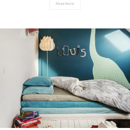
Read More