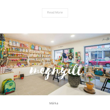
Read More
Márka