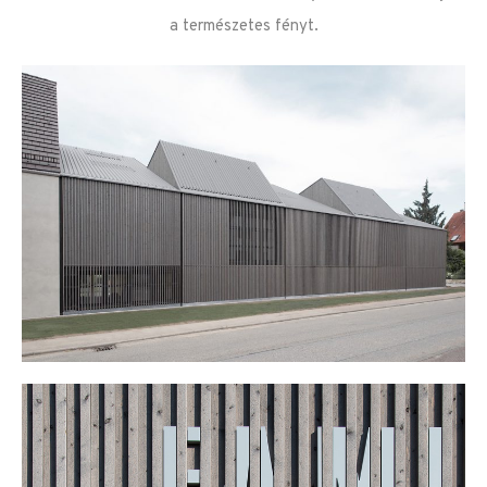
a természetes fényt.