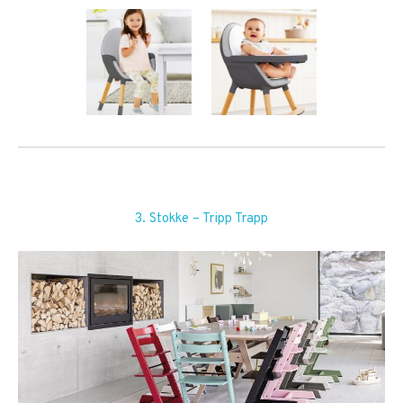
3. Stokke – Tripp Trapp