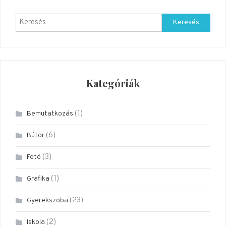
Keresés:
Kategóriák
(1)
Bemutatkozás
(6)
Bútor
(3)
Fotó
(1)
Grafika
(23)
Gyerekszoba
(2)
Iskola