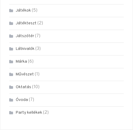
(5)
Játékok
(2)
Játékteszt
(7)
Játszótér
(3)
Látnivalók
(6)
Márka
(1)
Művészet
(10)
Oktatás
(7)
Óvoda
(2)
Party kellékek