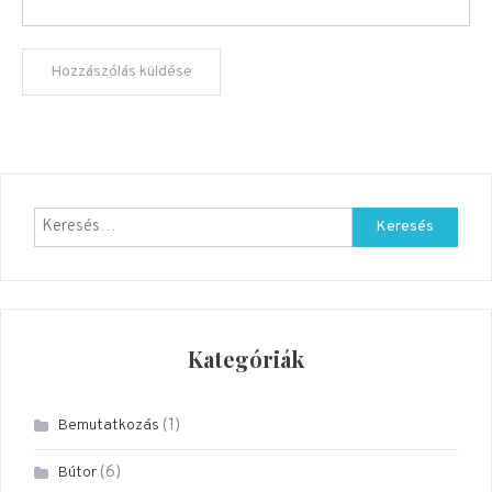
Keresés:
Kategóriák
(1)
Bemutatkozás
(6)
Bútor