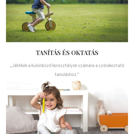
TANÍTÁS ÉS OKTATÁS
„Játékok a különböző korosztályok számára a szórakoztató
tanuláshoz.”