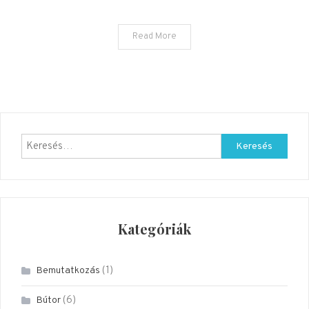
Read More
Keresés:
Kategóriák
(1)
Bemutatkozás
(6)
Bútor