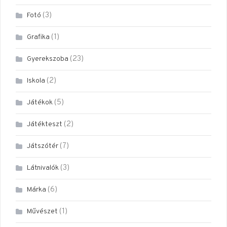
(3)
Fotó
(1)
Grafika
(23)
Gyerekszoba
(2)
Iskola
(5)
Játékok
(2)
Játékteszt
(7)
Játszótér
(3)
Látnivalók
(6)
Márka
(1)
Művészet