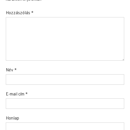
Hozzászólás
*
Név
*
E-mail cím
*
Honlap