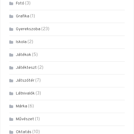
(3)
Fotó
(1)
Grafika
(23)
Gyerekszoba
(2)
Iskola
(5)
Játékok
(2)
Játékteszt
(7)
Játszótér
(3)
Látnivalók
(6)
Márka
(1)
Művészet
(10)
Oktatás