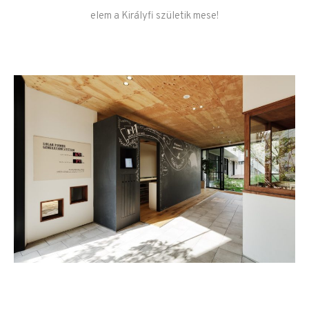
elem a Királyfi születik mese!