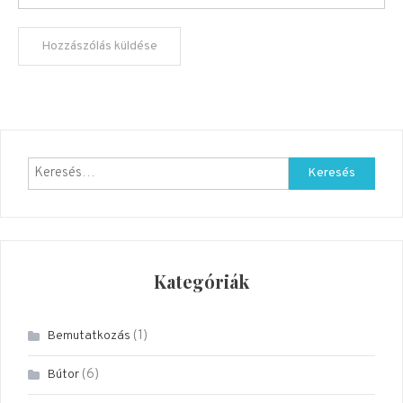
Keresés:
Kategóriák
(1)
Bemutatkozás
(6)
Bútor