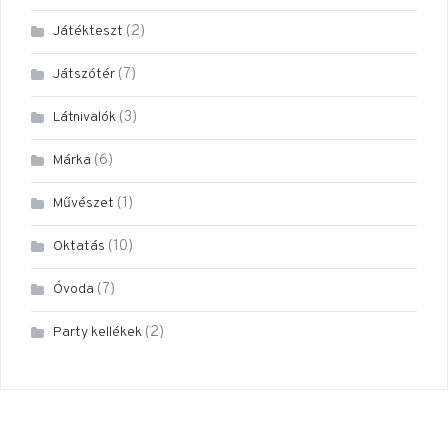
(2)
Játékteszt
(7)
Játszótér
(3)
Látnivalók
(6)
Márka
(1)
Művészet
(10)
Oktatás
(7)
Óvoda
(2)
Party kellékek