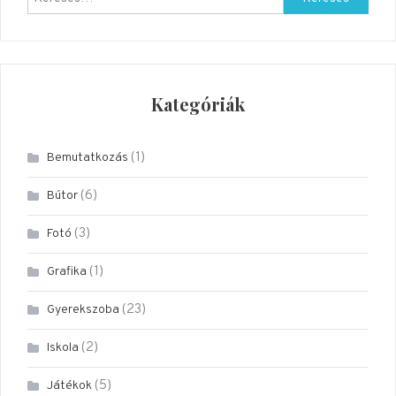
Kategóriák
(1)
Bemutatkozás
(6)
Bútor
(3)
Fotó
(1)
Grafika
(23)
Gyerekszoba
(2)
Iskola
(5)
Játékok