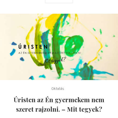
Oktatás
Úristen az Én gyermekem nem
szeret rajzolni. – Mit tegyek?