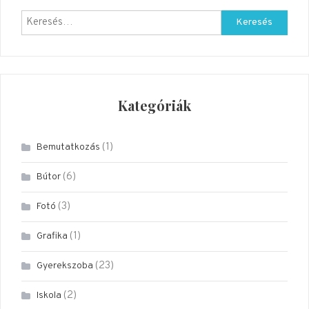
Keresés:
Kategóriák
(1)
Bemutatkozás
(6)
Bútor
(3)
Fotó
(1)
Grafika
(23)
Gyerekszoba
(2)
Iskola