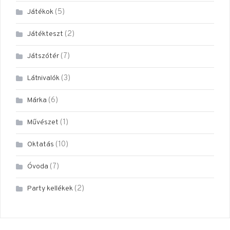
(5)
Játékok
(2)
Játékteszt
(7)
Játszótér
(3)
Látnivalók
(6)
Márka
(1)
Művészet
(10)
Oktatás
(7)
Óvoda
(2)
Party kellékek