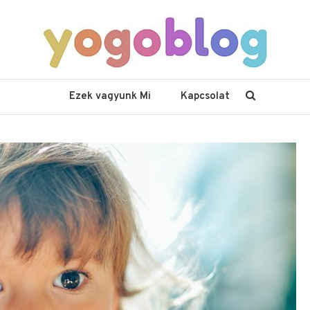
Ezek vagyunk Mi
Kapcsolat