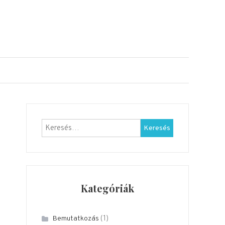
Keresés:
Kategóriák
(1)
Bemutatkozás